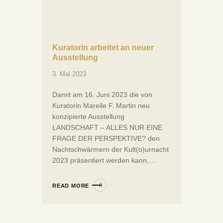
Kuratorin arbeitet an neuer
Ausstellung
3. Mai 2023
Damit am 16. Juni 2023 die von
Kuratorin Mareile F. Martin neu
konzipierte Ausstellung
LANDSCHAFT – ALLES NUR EINE
FRAGE DER PERSPEKTIVE? den
Nachtschwärmern der Kult(o)urnacht
2023 präsentiert werden kann,…
READ MORE