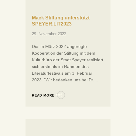
Mack Stiftung unterstützt
SPEYER.LIT2023
29. November 2022
Die im März 2022 angeregte
Kooperation der Stiftung mit dem
Kulturbüro der Stadt Speyer realisiert
sich erstmals im Rahmen des
Literaturfestivals am 3. Februar
2023. "Wir bedanken uns bei Dr.…
READ MORE