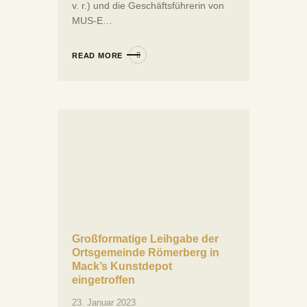
v. r.) und die Geschäftsführerin von
MUS-E…
READ MORE
Großformatige Leihgabe der
Ortsgemeinde Römerberg in
Mack’s Kunstdepot
eingetroffen
23. Januar 2023