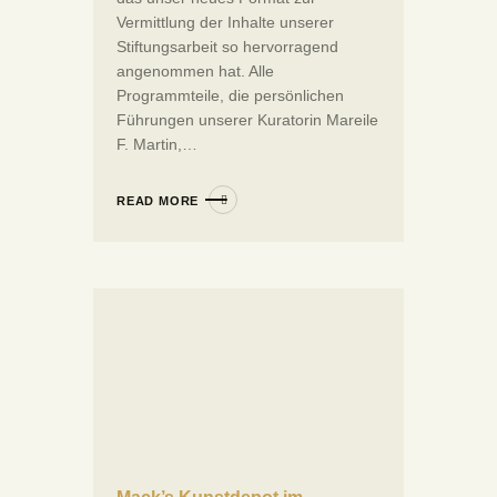
Vermittlung der Inhalte unserer
Stiftungsarbeit so hervorragend
angenommen hat. Alle
Programmteile, die persönlichen
Führungen unserer Kuratorin Mareile
F. Martin,…
READ MORE