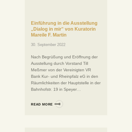
Einführung in die Ausstellung
„Dialog in mir“ von Kuratorin
Mareile F. Martin
30. September 2022
Nach Begrüßung und Eröffnung der
Ausstellung durch Vorstand Till
Meßmer von der Vereinigten VR
Bank Kur- und Rheinpfalz eG in den
Räumlichkeiten der Hauptstelle in der
Bahnhofstr. 19 in Speyer…
READ MORE