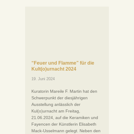
“Feuer und Flamme” für die
Kult(o)urnacht 2024
19. Juni 2024
Kuratorin Mareile F. Martin hat den
Schwerpunkt der diesjährigen
Ausstellung anlässlich der
Kul(o)urnacht am Freitag,
21.06.2024, auf die Keramiken und
Fayencen der Künstlerin Elisabeth
Mack-Usselmann gelegt. Neben den