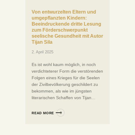
Von entwurzelten Eltern und
umgepflanzten Kindern:
Beeindruckende dritte Lesung
zum Förderschwerpunkt
seelische Gesundheit mit Autor
Tijan Sila
2. April 2025
Es ist wohl kaum möglich, in noch
verdichteterer Form die verstörenden
Folgen eines Krieges für die Seelen
der Zivilbevölkerung geschildert zu
bekommen, als wie im jüngsten
literarischen Schaffen von Tijan…
READ MORE