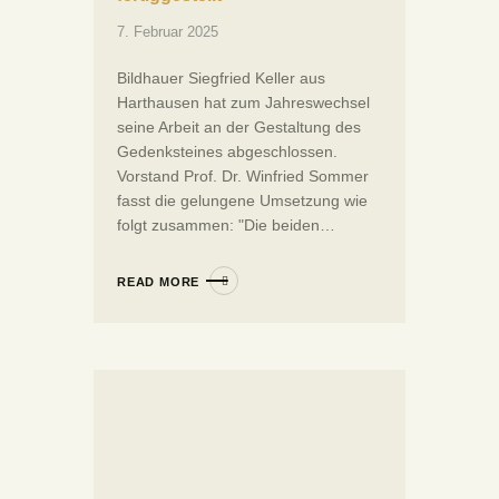
7. Februar 2025
Bildhauer Siegfried Keller aus
Harthausen hat zum Jahreswechsel
seine Arbeit an der Gestaltung des
Gedenksteines abgeschlossen.
Vorstand Prof. Dr. Winfried Sommer
fasst die gelungene Umsetzung wie
folgt zusammen: "Die beiden…
READ MORE