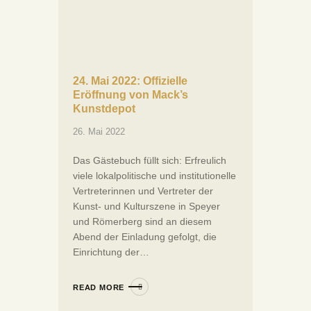
24. Mai 2022: Offizielle
Eröffnung von Mack’s
Kunstdepot
26. Mai 2022
Das Gästebuch füllt sich: Erfreulich
viele lokalpolitische und institutionelle
Vertreterinnen und Vertreter der
Kunst- und Kulturszene in Speyer
und Römerberg sind an diesem
Abend der Einladung gefolgt, die
Einrichtung der…
READ MORE