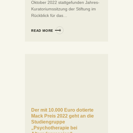
Oktober 2022 stattgefunden Jahres-
Kuratoriumssitzung der Stiftung im
Rückblick für das…
READ MORE
Der mit 10.000 Euro dotierte
Mack Preis 2022 geht an die
Studiengruppe
„Psychotherapie bei