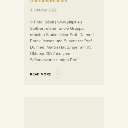
Altersdepression“
3. Oktober 2022
© Foto: pitipit | www.pitipit.eu
Stellvertretend für die Gruppe
erhalten Studienleiter Prof. Dr. med.
Frank Jessen und Supervisor Prof.
Dr. med. Martin Hautzinger am 03.
Oktober 2022 die vom
Stiftungsvorsitzenden Prof.…
READ MORE