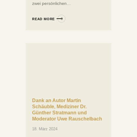
zwei persönlichen…
READ MORE
Dank an Autor Martin
Schäuble, Mediziner Dr.
Günther Stratmann und
Moderator Uwe Rauschelbach
18. März 2024