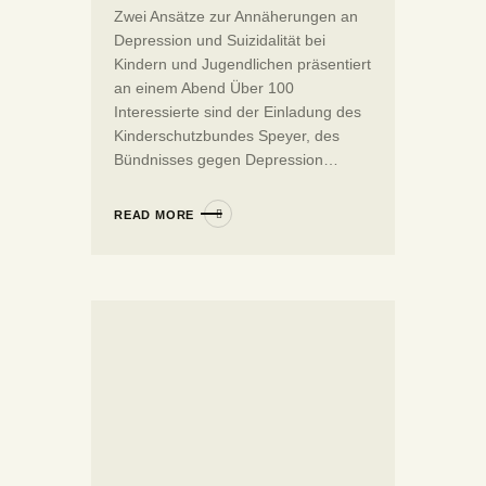
Zwei Ansätze zur Annäherungen an
Depression und Suizidalität bei
Kindern und Jugendlichen präsentiert
an einem Abend Über 100
Interessierte sind der Einladung des
Kinderschutzbundes Speyer, des
Bündnisses gegen Depression…
READ MORE