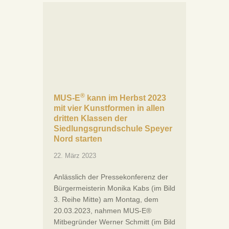
®
MUS-E
kann im Herbst 2023
mit vier Kunstformen in allen
dritten Klassen der
Siedlungsgrundschule Speyer
Nord starten
22. März 2023
Anlässlich der Pressekonferenz der
Bürgermeisterin Monika Kabs (im Bild
3. Reihe Mitte) am Montag, dem
20.03.2023, nahmen MUS-E®
Mitbegründer Werner Schmitt (im Bild