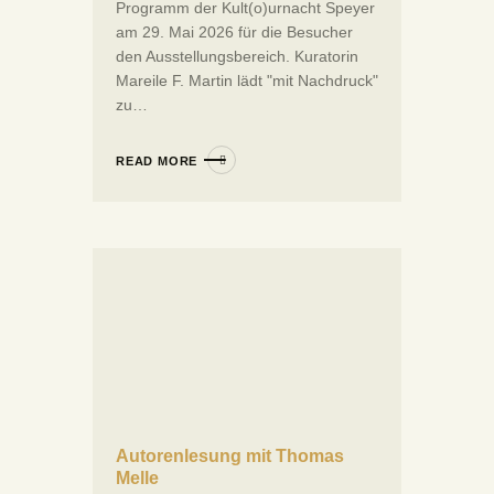
Programm der Kult(o)urnacht Speyer
am 29. Mai 2026 für die Besucher
den Ausstellungsbereich. Kuratorin
Mareile F. Martin lädt "mit Nachdruck"
zu…
READ MORE
Autorenlesung mit Thomas
Melle