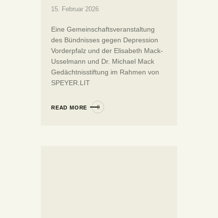
15. Februar 2026
Eine Gemeinschaftsveranstaltung
des Bündnisses gegen Depression
Vorderpfalz und der Elisabeth Mack-
Usselmann und Dr. Michael Mack
Gedächtnisstiftung im Rahmen von
SPEYER.LIT
READ MORE