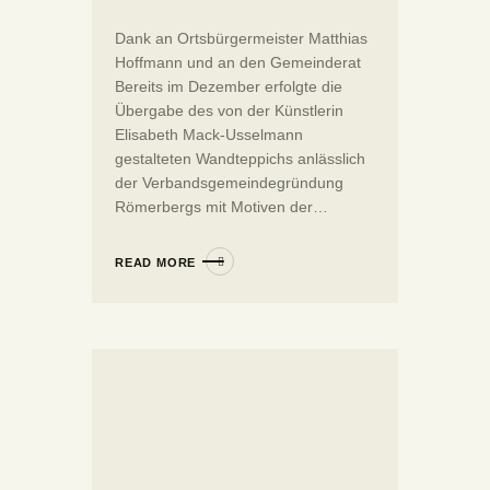
Dank an Ortsbürgermeister Matthias
Hoffmann und an den Gemeinderat
Bereits im Dezember erfolgte die
Übergabe des von der Künstlerin
Elisabeth Mack-Usselmann
gestalteten Wandteppichs anlässlich
der Verbandsgemeindegründung
Römerbergs mit Motiven der…
READ MORE