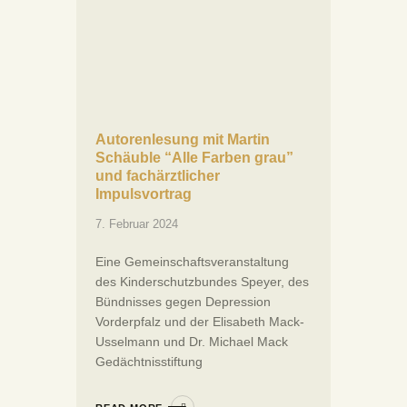
Autorenlesung mit Martin
Schäuble “Alle Farben grau”
und fachärztlicher
Impulsvortrag
7. Februar 2024
Eine Gemeinschaftsveranstaltung
des Kinderschutzbundes Speyer, des
Bündnisses gegen Depression
Vorderpfalz und der Elisabeth Mack-
Usselmann und Dr. Michael Mack
Gedächtnisstiftung