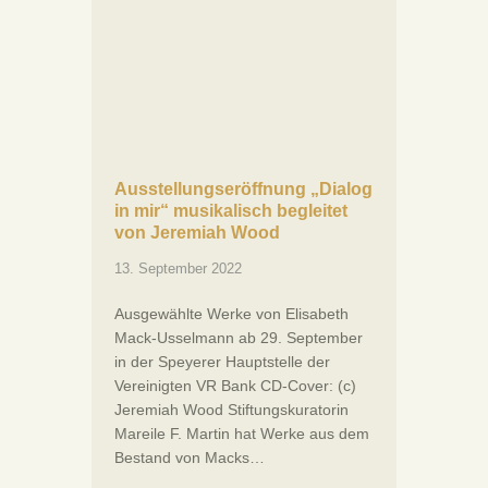
Ausstellungseröffnung „Dialog
in mir“ musikalisch begleitet
von Jeremiah Wood
13. September 2022
Ausgewählte Werke von Elisabeth
Mack-Usselmann ab 29. September
in der Speyerer Hauptstelle der
Vereinigten VR Bank CD-Cover: (c)
Jeremiah Wood Stiftungskuratorin
Mareile F. Martin hat Werke aus dem
Bestand von Macks…