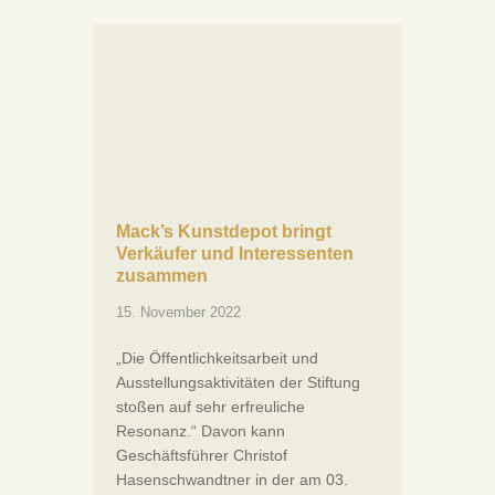
Mack’s Kunstdepot bringt
Verkäufer und Interessenten
zusammen
15. November 2022
„Die Öffentlichkeitsarbeit und
Ausstellungsaktivitäten der Stiftung
stoßen auf sehr erfreuliche
Resonanz.“ Davon kann
Geschäftsführer Christof
Hasenschwandtner in der am 03.