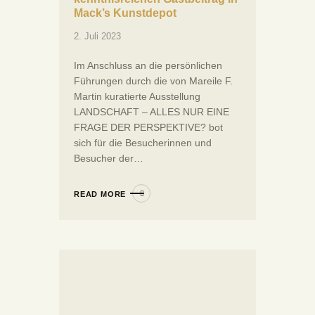
Mack’s Kunstdepot
2. Juli 2023
Im Anschluss an die persönlichen
Führungen durch die von Mareile F.
Martin kuratierte Ausstellung
LANDSCHAFT – ALLES NUR EINE
FRAGE DER PERSPEKTIVE? bot
sich für die Besucherinnen und
Besucher der…
READ MORE