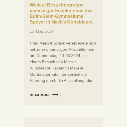
Weitere Besuchergruppe
ehemaliger Schülerinnen des
Edith-Stein-Gymnasiums
Speyer in Mack’s Kunstdepot
15. März 2024
Frau Margot Schick verabredete sich
mit zehn ehemaligen Mitschülerinnen
am Donnerstag, 14.03.2024, zu
einem Besuch von Mack's
Kunstdepot. Kuratorin Mareile F.
Martin übernahm persönlich die
Führung durch die Ausstellung, die…
READ MORE