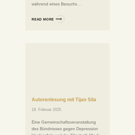
während eines Besuchs…
READ MORE
Autorenlesung mit Tijan Sila
19. Februar 2025
Eine Gemeinschaftsveranstaltung
des Bündnisses gegen Depression