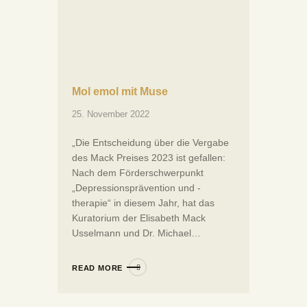
Mol emol mit Muse
25. November 2022
„Die Entscheidung über die Vergabe
des Mack Preises 2023 ist gefallen:
Nach dem Förderschwerpunkt
„Depressionsprävention und -
therapie“ in diesem Jahr, hat das
Kuratorium der Elisabeth Mack
Usselmann und Dr. Michael…
READ MORE