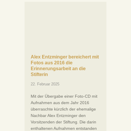
Alex Entzminger bereichert mit
Fotos aus 2016 die
Erinnerungsarbeit an die
Stifterin
22. Februar 2025
Mit der Übergabe einer Foto-CD mit
Aufnahmen aus dem Jahr 2016
überraschte kürzlich der ehemalige
Nachbar Alex Entzminger den
Vorsitzenden der Stiftung. Die darin
enthaltenen Aufnahmen entstanden