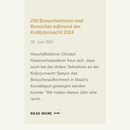
250 Besucherinnen und
Besucher während der
Kult(o)urnacht 2024
28. Juni 2024
Geschäftsführer Christof
Hasenschwandtner freut sich, dass
auch bei der dritten Teilnahme an der
Kul(o)urnacht Speyer das
Besucheraufkommen in Mack's
Kunstdepot gesteigert werden
konnte: "Wir hatten dieses Jahr eine
recht…
READ MORE