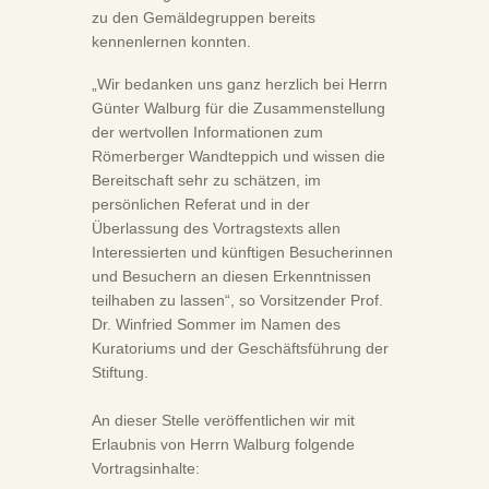
zu den Gemäldegruppen bereits
kennenlernen konnten.
„Wir bedanken uns ganz herzlich bei Herrn
Günter Walburg für die Zusammenstellung
der wertvollen Informationen zum
Römerberger Wandteppich und wissen die
Bereitschaft sehr zu schätzen, im
persönlichen Referat und in der
Überlassung des Vortragstexts allen
Interessierten und künftigen Besucherinnen
und Besuchern an diesen Erkenntnissen
teilhaben zu lassen“, so Vorsitzender Prof.
Dr. Winfried Sommer im Namen des
Kuratoriums und der Geschäftsführung der
Stiftung.
An dieser Stelle veröffentlichen wir mit
Erlaubnis von Herrn Walburg folgende
Vortragsinhalte: