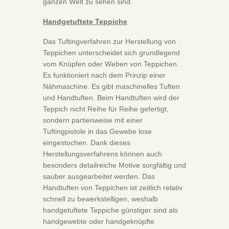
ganzen Welt zu sehen sind.
Handgetuftete Teppiche
Das Tuftingverfahren zur Herstellung von
Teppichen unterscheidet sich grundlegend
vom Knüpfen oder Weben von Teppichen.
Es funktioniert nach dem Prinzip einer
Nähmaschine. Es gibt maschinelles Tuften
und Handtuften. Beim Handtuften wird der
Teppich nicht Reihe für Reihe gefertigt,
sondern partienweise mit einer
Tuftingpistole in das Gewebe lose
eingestochen. Dank dieses
Herstellungsverfahrens können auch
besonders detailreiche Motive sorgfältig und
sauber ausgearbeitet werden. Das
Handtuften von Teppichen ist zeitlich relativ
schnell zu bewerkstelligen, weshalb
handgetuftete Teppiche günstiger sind als
handgewebte oder handgeknüpfte