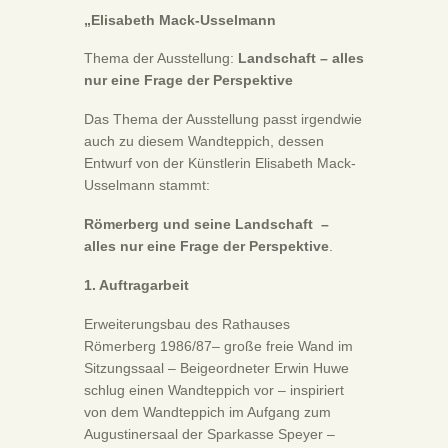
„Elisabeth Mack-Usselmann
Thema der Ausstellung:
Landschaft – alles
nur eine Frage der Perspektive
Das Thema der Ausstellung passt irgendwie
auch zu diesem Wandteppich, dessen
Entwurf von der Künstlerin Elisabeth Mack-
Usselmann stammt:
Römerberg und seine Landschaft –
alles nur eine Frage der Perspektive
.
1. Auftragarbeit
Erweiterungsbau des Rathauses
Römerberg 1986/87– große freie Wand im
Sitzungssaal – Beigeordneter Erwin Huwe
schlug einen Wandteppich vor – inspiriert
von dem Wandteppich im Aufgang zum
Augustinersaal der Sparkasse Speyer –