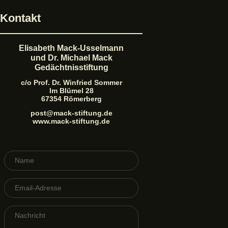
Kontakt
Elisabeth Mack-Usselmann
und Dr. Michael Mack
Gedächtnisstiftung
c/o Prof. Dr. Winfried Sommer
Im Blümel 28
67354 Römerberg
post@mack-stiftung.de
www.mack-stiftung.de