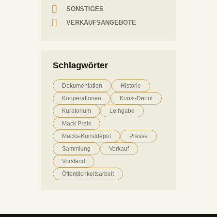
SONSTIGES
VERKAUFSANGEBOTE
Schlagwörter
Dokumentation
Historie
Kooperationen
Kunst-Depot
Kuratorium
Leihgabe
Mack Preis
Macks-Kunstdepot
Presse
Sammlung
Verkauf
Vorstand
Öffentlichkeitsarbeit