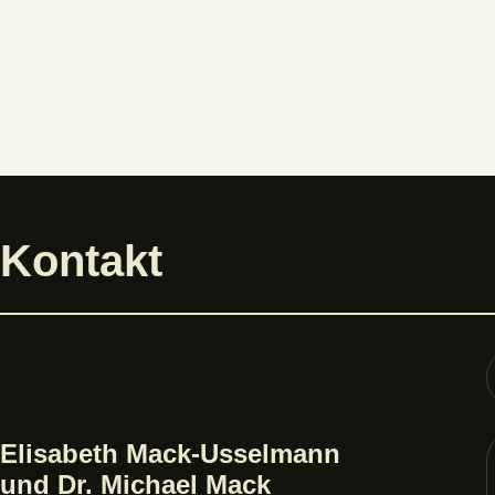
Kontakt
Elisabeth Mack-Usselmann
und Dr. Michael Mack